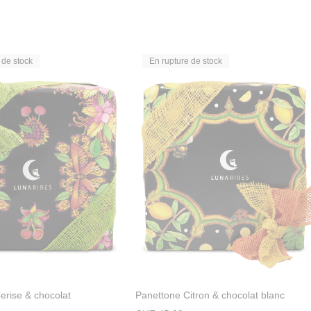
 de stock
En rupture de stock
erise & chocolat
Panettone Citron & chocolat blanc