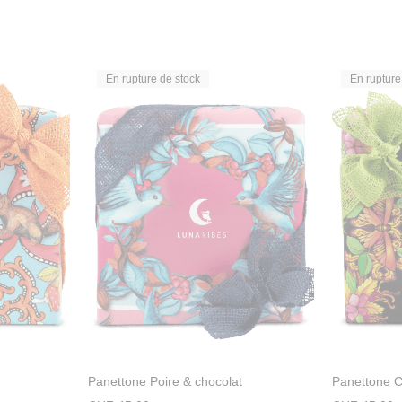
En rupture de stock
En rupture
Panettone Poire & chocolat
Panettone C