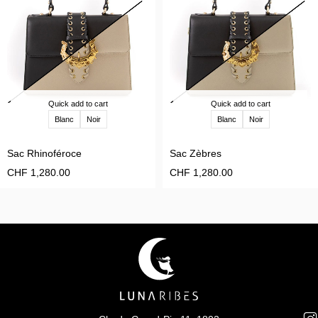
Quick add to cart
Quick add to cart
Blanc
Noir
Blanc
Noir
Sac Rhinoféroce
Sac Zèbres
CHF
1,280.00
CHF
1,280.00