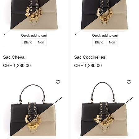
Quick add to cart
Quick add to cart
Blanc
Noir
Blanc
Noir
Sac Cheval
Sac Coccinelles
CHF
1,280.00
CHF
1,280.00