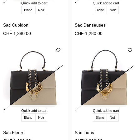
Quick add to cart
Quick add to cart
Blanc
Noir
Blanc
Noir
Sac Cupidon
Sac Danseuses
CHF
1,280.00
CHF
1,280.00
Quick add to cart
Quick add to cart
Blanc
Noir
Blanc
Noir
Sac Fleurs
Sac Lions