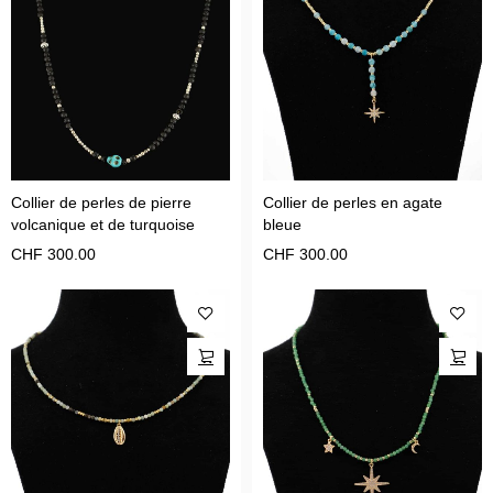
Collier de perles de pierre
Collier de perles en agate
volcanique et de turquoise
bleue
CHF
300.00
CHF
300.00