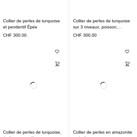
Collier de perles de turquoise
Collier de perles de turquoise
et pendentif Épée
sur 3 niveaux, poisson,
palmier, cactus
CHF
300.00
CHF
300.00
Collier de perles de turquoise,
Collier de perles en amazonite