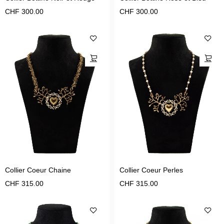
CHF
300.00
CHF
300.00
Collier Coeur Chaine
Collier Coeur Perles
CHF
315.00
CHF
315.00