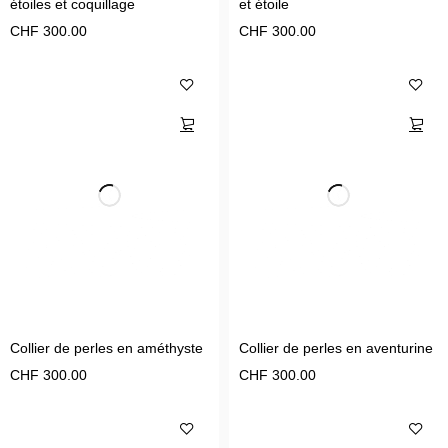
étoiles et coquillage
et étoile
CHF
300.00
CHF
300.00
Collier de perles en améthyste
Collier de perles en aventurine
CHF
300.00
CHF
300.00