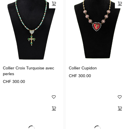
Collier Croix Turquoise avec
Collier Cupidon
perles
CHF
300.00
CHF
300.00