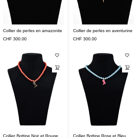
Collier de perles en amazonite
Collier de perles en aventurine
CHF
300.00
CHF
300.00
Collier Bottine Noir et Rouge
Collier Bottine Rose et Bleu