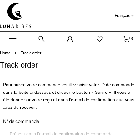
Français
0
Home
Track order
Track order
Pour suivre votre commande veuillez saisir votre ID de commande
dans la boite ci-dessous et cliquer le bouton « Suivre ». Il vous a
été donné sur votre reçu et dans l’e-mail de confirmation que vous
avez du recevoir.
N° de commande