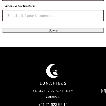
E-mail de facturation
Suivre
Ch. du Grand-Pin 11, 1802
Corseaux
+41 21 923 52 12