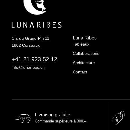
Luna Ribes
Ch. du Grand-Pin 11,
Tableaux
1802 Corseaux
Collaborations
+41 21 923 52 12
Architecture
info@lunaribes.ch
Contact
Livraison gratuite
FREE
Commande supérieure à 300.–