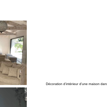
Décoration d’intérieur d’une maison dans