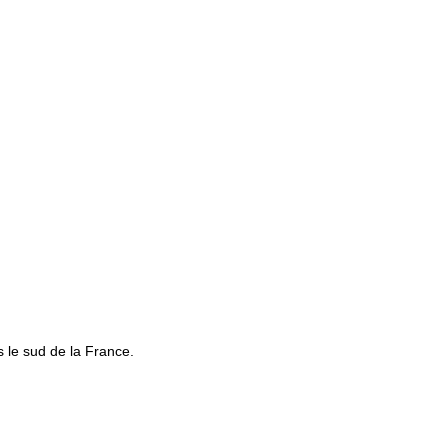
 le sud de la France.