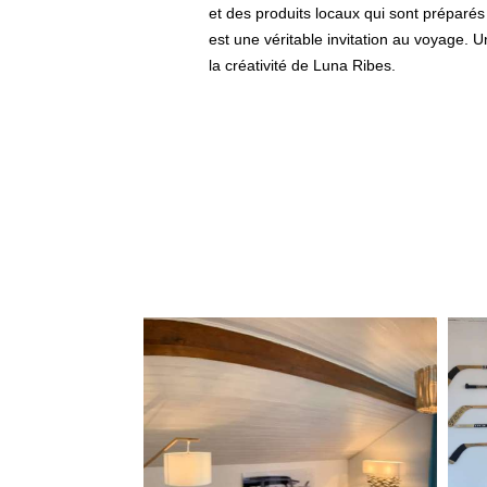
et des produits locaux qui sont prépar
est une véritable invitation au voyage. U
la créativité de Luna Ribes.