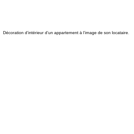
Décoration d’intérieur d’un appartement à l’image de son locataire.