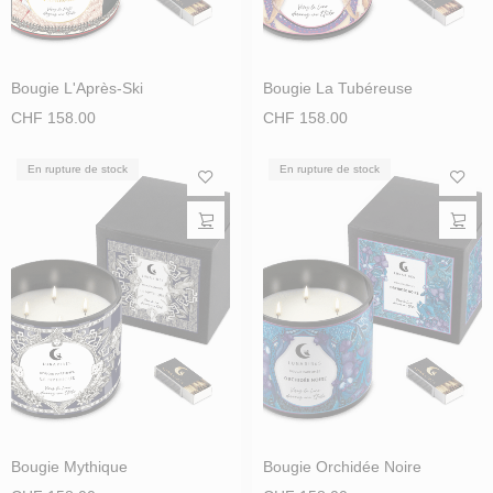
Bougie L'Après-Ski
Bougie La Tubéreuse
CHF
158.00
CHF
158.00
En rupture de stock
En rupture de stock
Bougie Mythique
Bougie Orchidée Noire