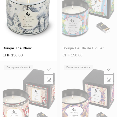
Bougie Thé Blanc
Bougie Feuille de Figuier
CHF
158.00
CHF
158.00
En rupture de stock
En rupture de stock