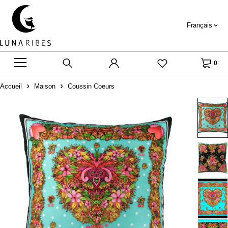
Français
0
Accueil
Maison
Coussin Coeurs