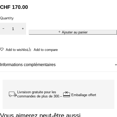
CHF
170.00
Quantity
Ajouter au panier
Add to wishlist
Add to compare
Informations complémentaires
Livraison gratuite pour les
Emballage offert
commandes de plus de 300.–
Vous aimerez peut-être aussi…