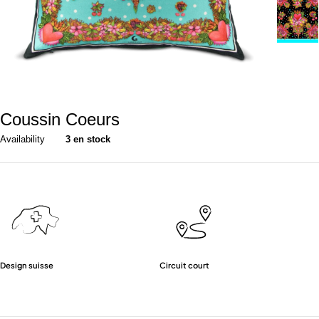
Coussin Coeurs
Availability
3 en stock
Design suisse
Circuit court