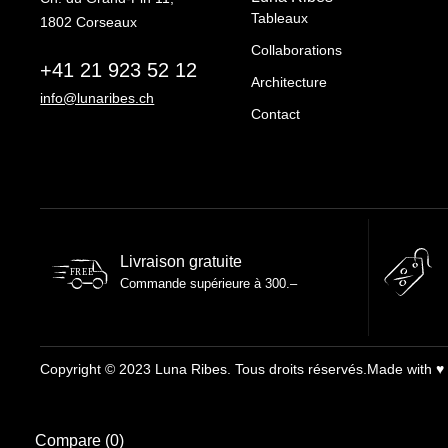
Tableaux
1802 Corseaux
Collaborations
+41 21 923 52 12
Architecture
info@lunaribes.ch
Contact
Livraison gratuite
FREE
Commande supérieure à 300.–
Copyright © 2023 Luna Ribes. Tous droits réservés.
Made with ♥
Compare
(0)