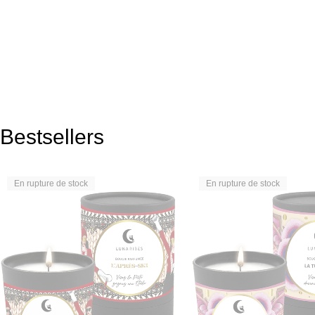
Bestsellers
En rupture de stock
En rupture de stock