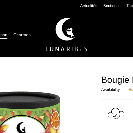
Actualités
Boutiques
Tab
ison
Charmes
Bougie 
Availability
Ru