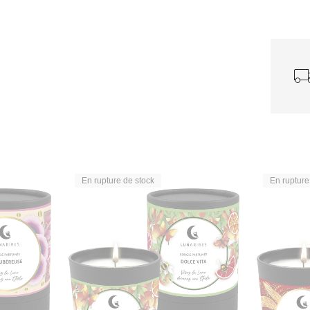
En rupture de stock
En rupture