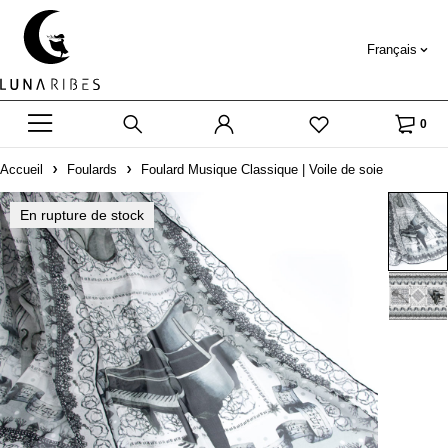
Français
0
Accueil
Foulards
Foulard Musique Classique | Voile de soie
En rupture de stock