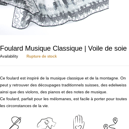
Foulard Musique Classique | Voile de soie
Availability
Rupture de stock
Ce foulard est inspiré de la musique classique et de la montagne. On
peut y retrouver des découpages traditionnels suisses, des edelweiss
ainsi que des violons, des pianos et des notes de musique.
Ce foulard, parfait pour les mélomanes, est facile à porter pour toutes
les circonstances de la vie.