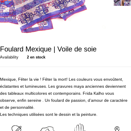
Foulard Mexique | Voile de soie
Availability
2 en stock
Mexique, Fêter la vie ! Fêter la mort! Les couleurs vous envoûtent,
éclatantes et lumineuses. Les gravures maya anciennes deviennent
des tableaux multicolores et contemporains. Frida Kalho vous
observe, enfin sereine . Un foulard de passion, d’amour de caractère
et de personnalité.
Les techniques utilisées sont le dessin et la peinture.