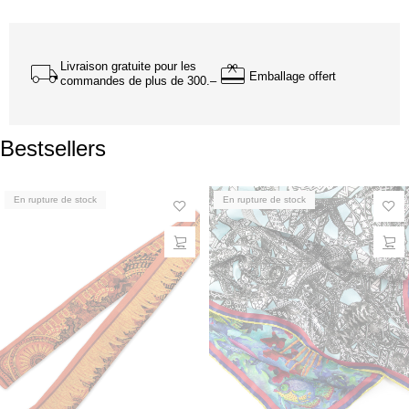
Livraison gratuite pour les
Emballage offert
commandes de plus de 300.–
Bestsellers
En rupture de stock
En rupture de stock