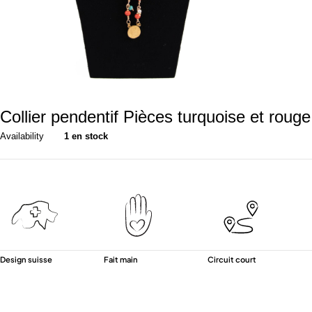
Collier pendentif Pièces turquoise et rouge
Availability
1 en stock
Design suisse
Fait main
Circuit court