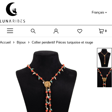
Français
0
Accueil
Bijoux
Collier pendentif Pièces turquoise et rouge