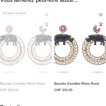
En rupture de stock
Boucles d'oreilles Rhino Rond
Boucles d'oreilles Rhino Rond
CHF
333.00
CHF
333.00