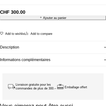
CHF
300.00
Ajouter au panier
Add to wishlist
Add to compare
Description
Informations complémentaires
Livraison gratuite pour les
Emballage offert
commandes de plus de 300.–
Vous aimerez peut-être aussi…