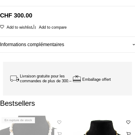
CHF
300.00
Add to wishlist
Add to compare
Informations complémentaires
Livraison gratuite pour les
Emballage offert
commandes de plus de 300.–
Bestsellers
En rupture de stock