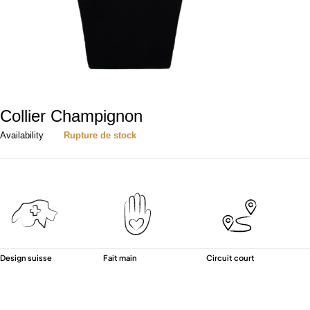
Collier Champignon
Availability
Rupture de stock
Design suisse
Fait main
Circuit court