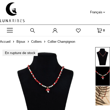
Français
0
Accueil
Bijoux
Colliers
Collier Champignon
En rupture de stock