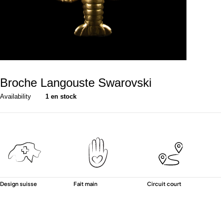
Broche Langouste Swarovski
Availability
1 en stock
Design suisse
Fait main
Circuit court