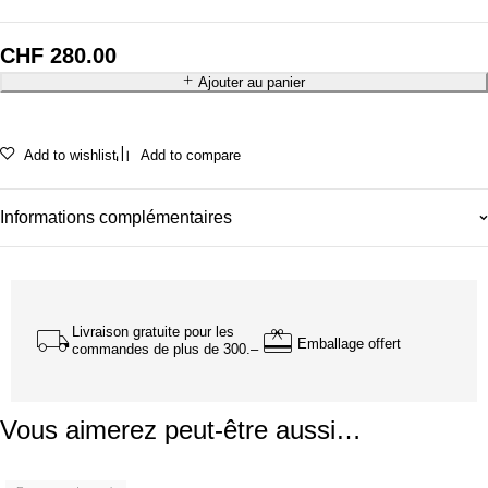
CHF
280.00
Ajouter au panier
Add to wishlist
Add to compare
Informations complémentaires
Livraison gratuite pour les
Emballage offert
commandes de plus de 300.–
Vous aimerez peut-être aussi…