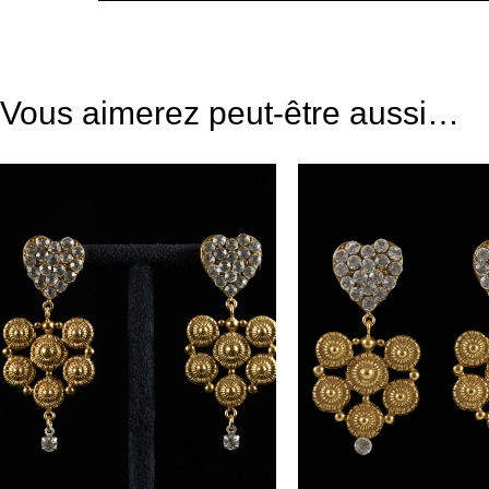
Vous aimerez peut-être aussi…