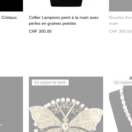
 Cristaux
Collier Lampions peint à la main avec
Boucles d'or
perles en graines peintes
main
CHF
300.00
CHF
300.00
En rupture de stock
En rupture