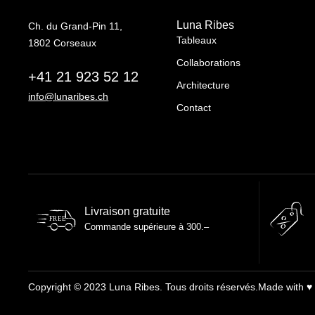
Luna Ribes
Ch. du Grand-Pin 11,
Tableaux
1802 Corseaux
Collaborations
+41 21 923 52 12
Architecture
info@lunaribes.ch
Contact
Livraison gratuite
FREE
Commande supérieure à 300.–
Copyright © 2023 Luna Ribes. Tous droits réservés.
Made with ♥