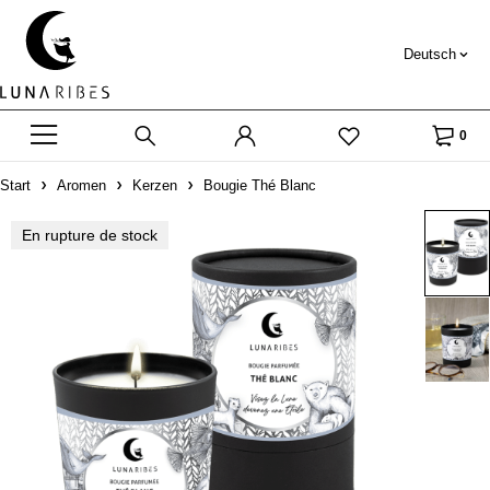
Deutsch
0
Start
Aromen
Kerzen
Bougie Thé Blanc
En rupture de stock