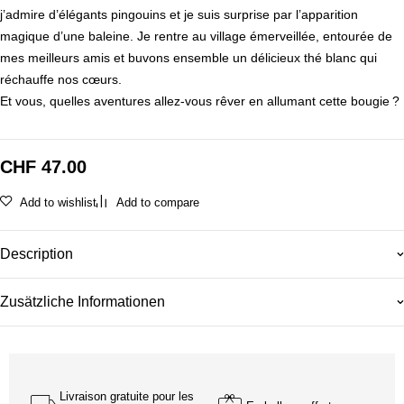
j’admire d’élégants pingouins et je suis surprise par l’apparition
magique d’une baleine. Je rentre au village émerveillée, entourée de
mes meilleurs amis et buvons ensemble un délicieux thé blanc qui
réchauffe nos cœurs.
Et vous, quelles aventures allez-vous rêver en allumant cette bougie ?
CHF
47.00
Add to wishlist
Add to compare
Description
Zusätzliche Informationen
Livraison gratuite pour les