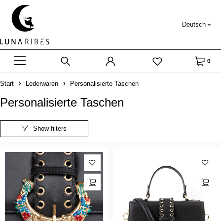
Deutsch
0
Start
Lederwaren
Personalisierte Taschen
Personalisierte Taschen