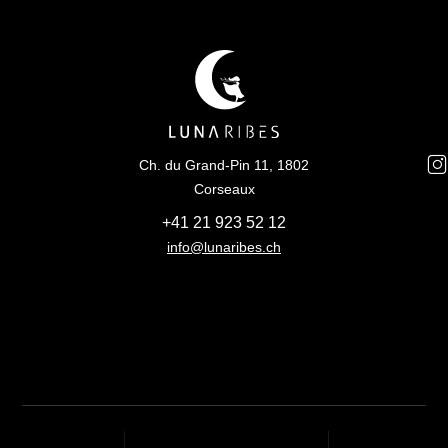
Ch. du Grand-Pin 11, 1802
Corseaux
+41 21 923 52 12
info@lunaribes.ch