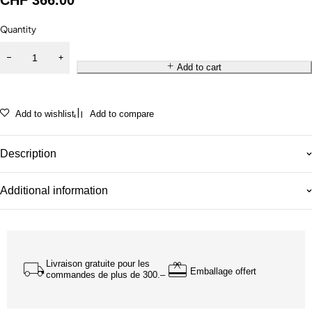
CHF
366.00
Quantity
Add to cart
Add to wishlist
Add to compare
Description
Additional information
Livraison gratuite pour les
Emballage offert
commandes de plus de 300.–