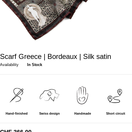
Scarf Greece | Bordeaux | Silk satin
Availability
In Stock
Hand-finished
Swiss design
Handmade
Short circuit