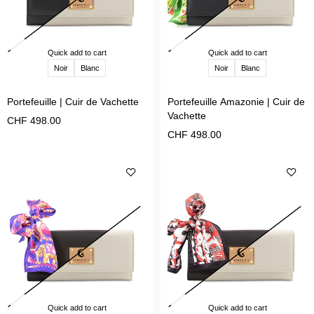
Quick add to cart
Quick add to cart
Noir
Blanc
Noir
Blanc
Portefeuille | Cuir de Vachette
Portefeuille Amazonie | Cuir de
Vachette
CHF
498.00
CHF
498.00
Quick add to cart
Quick add to cart