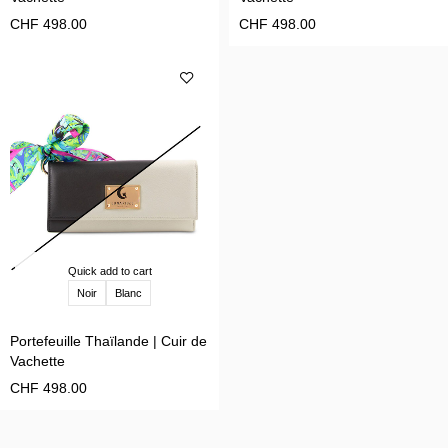
CHF
498.00
CHF
498.00
Quick add to cart
Noir
Blanc
Portefeuille Thaïlande | Cuir de
Vachette
CHF
498.00