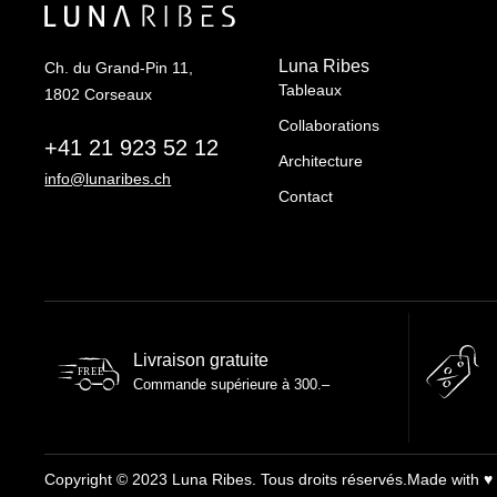
Luna Ribes
Ch. du Grand-Pin 11,
Tableaux
1802 Corseaux
Collaborations
+41 21 923 52 12
Architecture
info@lunaribes.ch
Contact
Livraison gratuite
FREE
Commande supérieure à 300.–
Copyright © 2023 Luna Ribes. Tous droits réservés.
Made with ♥