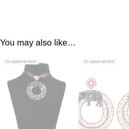
You may also like…
En rupture de stock
En rupture de stock