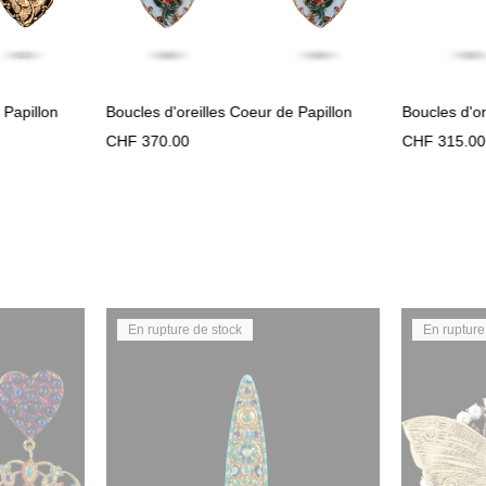
 Papillon
Boucles d'oreilles Coeur de Papillon
Boucles d'or
CHF
370.00
CHF
315.00
En rupture de stock
En rupture