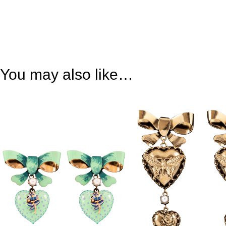
You may also like…