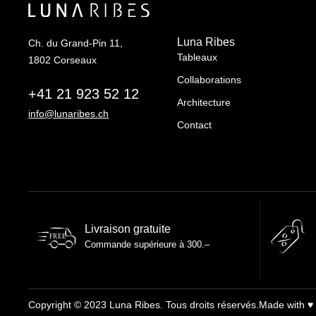
Luna Ribes
Ch. du Grand-Pin 11,
Tableaux
1802 Corseaux
Collaborations
+41 21 923 52 12
Architecture
info@lunaribes.ch
Contact
Livraison gratuite
FREE
Commande supérieure à 300.–
Copyright © 2023 Luna Ribes. Tous droits réservés.
Made with ♥