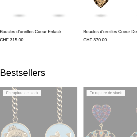
Boucles d'oreilles Coeur Enlacé
Boucles d'oreilles Coeur De
CHF
315.00
CHF
370.00
Bestsellers
En rupture de stock
En rupture de stock