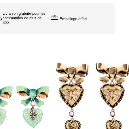
Livraison gratuite pour les
commandes de plus de
Emballage offert
300.–