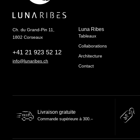
Luna Ribes
Ch. du Grand-Pin 11,
Tableaux
1802 Corseaux
Collaborations
+41 21 923 52 12
Architecture
info@lunaribes.ch
Contact
Livraison gratuite
FREE
Commande supérieure à 300.–