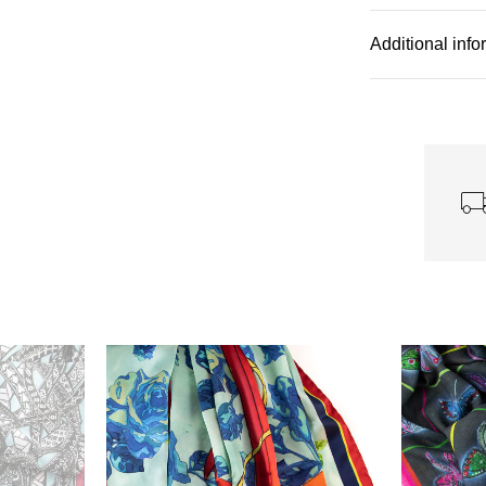
Additional info