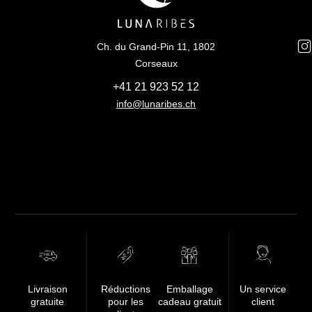
Ch. du Grand-Pin 11, 1802
Corseaux
+41 21 923 52 12
info@lunaribes.ch
FREE
Livraison
Réductions
Emballage
Un service
gratuite
pour les
cadeau gratuit
client