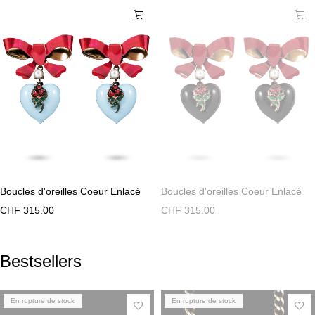
Boucles d'oreilles Coeur Enlacé
Boucles d'oreilles Coeur Enlacé
CHF
315.00
CHF
315.00
Bestsellers
En rupture de stock
En rupture de stock