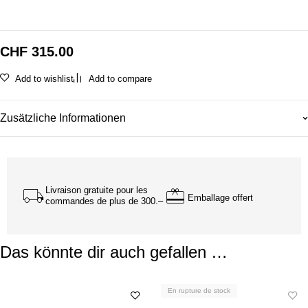
CHF
315.00
Add to wishlist
Add to compare
Zusätzliche Informationen
Livraison gratuite pour les
Emballage offert
commandes de plus de 300.–
Das könnte dir auch gefallen …
En rupture de stock