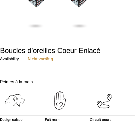
Boucles d’oreilles Coeur Enlacé
Availability
Nicht vorrätig
Peintes à la main
Design suisse
Fait main
Circuit court